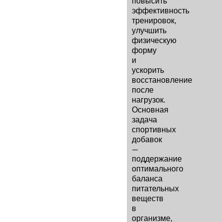
повысить
эффективность
тренировок,
улучшить
физическую
форму
и
ускорить
восстановление
после
нагрузок.
Основная
задача
спортивных
добавок
—
поддержание
оптимального
баланса
питательных
веществ
в
организме,