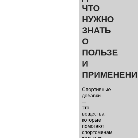
ЧТО
НУЖНО
ЗНАТЬ
О
ПОЛЬЗЕ
И
ПРИМЕНЕНИ
Спортивные
добавки
—
это
вещества,
которые
помогают
спортсменам