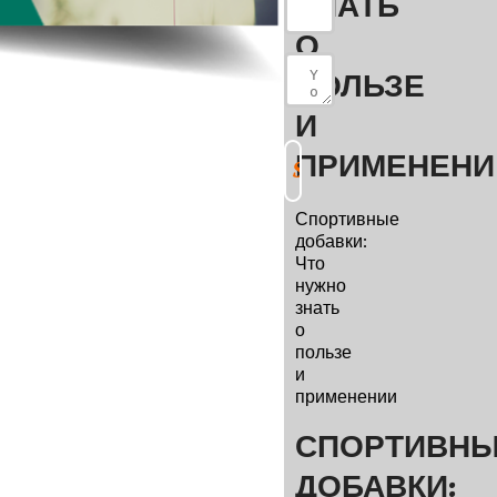
ЗНАТЬ
О
ПОЛЬЗЕ
И
ПРИМЕНЕНИ
Спортивные
добавки:
Что
нужно
знать
о
пользе
и
применении
СПОРТИВН
ДОБАВКИ: