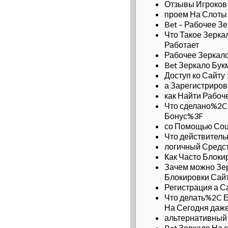
Отзывы Игроков
проем На Слоты 
Bet – Рабочее З
Что Такое Зеркал
Работает
Рабочее Зеркало
Bet Зеркало Бук
Доступ ко Сайту
а Зарегистриров
как Найти Рабоч
Что сделано%2C
Бонус%3F
со Помощью Соц
Что действитель
логичный Средс
Как Часто Блоки
Зачем можно Зе
Блокировки Сай
Регистрация а С
Что делать%2C Е
На Сегодня даже
альтернативный 
Bet Зеркало На 