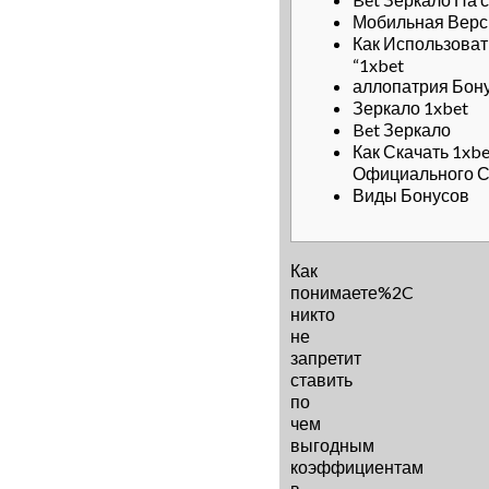
Мобильная Верс
Как Использоват
“1xbet
аллопатрия Бону
Зеркало 1xbet
Bet Зеркало
Как Скачать 1xb
Официального С
Виды Бонусов
Как
понимаете%2C
никто
не
запретит
ставить
по
чем
выгодным
коэффициентам
в