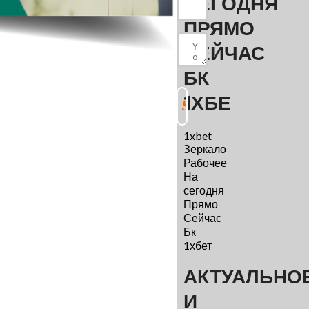
СЕГОДНЯ
ПРЯМО
СЕЙЧАС
БК
1ХБЕ
1xbet
Зеркало
Рабочее
На
сегодня
Прямо
Сейчас
Бк
1хбет
АКТУАЛЬНО
И