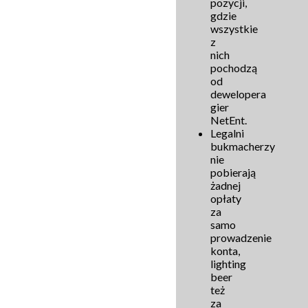
pozycji,
gdzie
wszystkie
z
nich
pochodzą
od
dewelopera
gier
NetEnt.
Legalni
bukmacherzy
nie
pobierają
żadnej
opłaty
za
samo
prowadzenie
konta,
lighting
beer
też
za