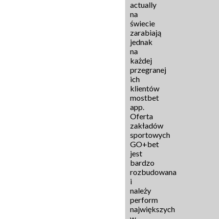
actually
na
świecie
zarabiają
jednak
na
każdej
przegranej
ich
klientów
mostbet
app.
Oferta
zakładów
sportowych
GO+bet
jest
bardzo
rozbudowana
i
należy
perform
największych
w