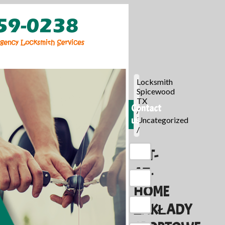
Locksmith
Spicewood
TX
Contact
/
us
Uncategorized
/
BET-
AT-
HOME
ZAKŁADY