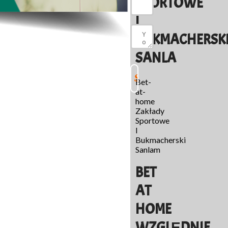
SPORTOWE
I
BUKMACHERSK
SANLA
Bet-
at-
home
Zakłady
Sportowe
I
Bukmacherski
Sanlam
BET
AT
HOME
WZGLĘDNIE