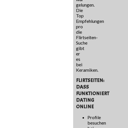
gelungen.
Die
Top
Empfehlungen
pro
die
Flirtseiten-
Suche
gibt
er
es
bei
Keramiken.
FLIRTSEITEN:
DASS
FUNKTIONIERT
DATING
ONLINE
Profile
besuchen