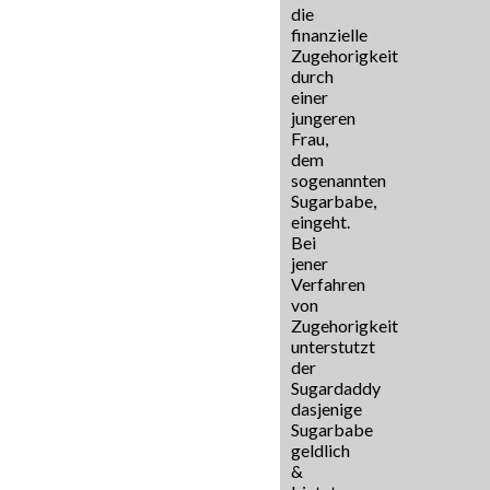
die
finanzielle
Zugehorigkeit
durch
einer
jungeren
Frau,
dem
sogenannten
Sugarbabe,
eingeht.
Bei
jener
Verfahren
von
Zugehorigkeit
unterstutzt
der
Sugardaddy
dasjenige
Sugarbabe
geldlich
&