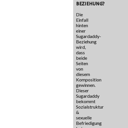
BEZIEHUNG?
Die
Einfall
hinten
einer
Sugardaddy-
Beziehung
wird,
dass
beide
Seiten
von
diesem
Komposition
gewinnen.
Dieser
Sugardaddy
bekommt
Sozialstruktur
&
sexuelle
Befriedigung