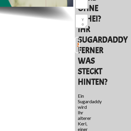
OHNE
SCHEI?
IHR
SUGARDADDY
FERNER
WAS
STECKT
HINTEN?
Ein
Sugardaddy
wird
Ihr
alterer
Kerl,
einer