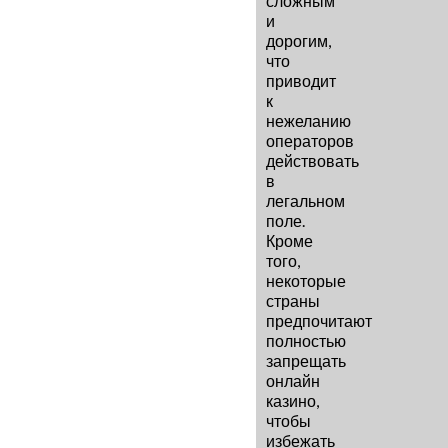
сложным
и
дорогим,
что
приводит
к
нежеланию
операторов
действовать
в
легальном
поле.
Кроме
того,
некоторые
страны
предпочитают
полностью
запрещать
онлайн
казино,
чтобы
избежать