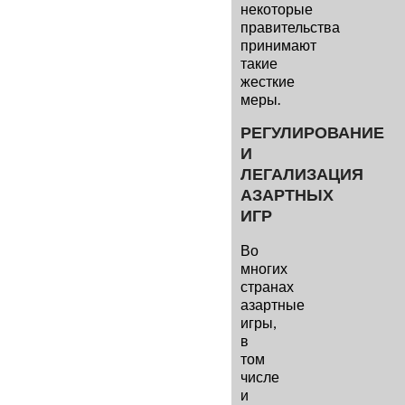
некоторые
правительства
принимают
такие
жесткие
меры.
РЕГУЛИРОВАНИЕ
И
ЛЕГАЛИЗАЦИЯ
АЗАРТНЫХ
ИГР
Во
многих
странах
азартные
игры,
в
том
числе
и