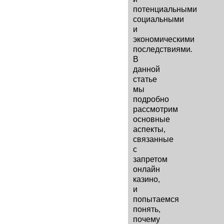
потенциальными
социальными
и
экономическими
последствиями.
В
данной
статье
мы
подробно
рассмотрим
основные
аспекты,
связанные
с
запретом
онлайн
казино,
и
попытаемся
понять,
почему