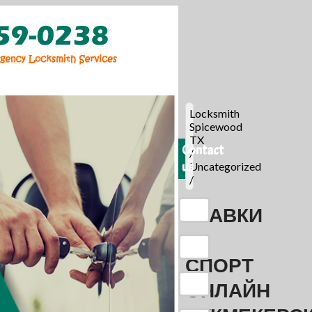
Locksmith
Spicewood
TX
Contact
/
us
Uncategorized
/
СТАВКИ
И
СПОРТ
ОНЛАЙН