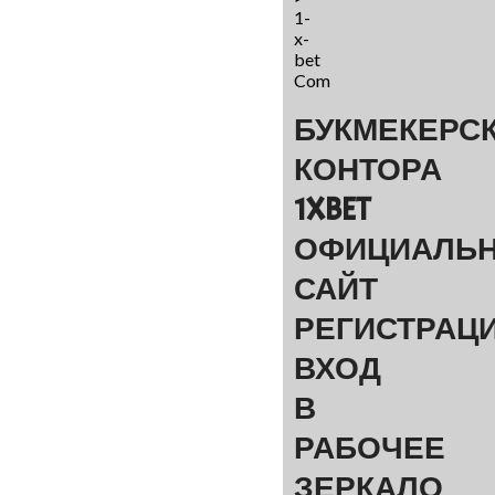
1-
x-
bet
Com
БУКМЕКЕРС
КОНТОРА
1XBET
ОФИЦИАЛЬ
САЙТ
РЕГИСТРАЦ
ВХОД
В
РАБОЧЕЕ
ЗЕРКАЛО