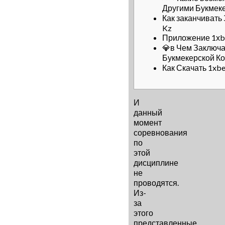
Другими Букме
Как заканчивать
Kz
Приложение 1хb
💎в Чем Заключ
Букмекерской К
Как Скачать 1xbe
И
данный
момент
соревнования
по
этой
дисциплине
не
проводятся.
Из-
за
этого
представленные