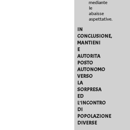
mediante
le
abaisse
aspettative.
IN
CONCLUSIONE,
MANTIENI
E
AUTORITA
POSTO
AUTONOMO
VERSO
LA
SORPRESA
ED
L’INCONTRO
DI
POPOLAZIONE
DIVERSE