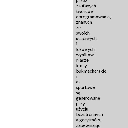
przez
zaufanych
twórców
oprogramowania,
znanych
ze
swoich
uczciwych
i
losowych
wyników.
Nasze
kursy
bukmacherskie
i
e-
sportowe
są
generowane
przy
użyciu
bezstronnych
algorytmów,
zapewniając