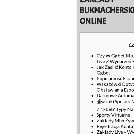
BUKMACHERSK
ONLINE
Co
Czy W Ggbet Moż
Live Z Wydarzeń 
Jak Zasilić Konto
Ggbet
Popularność Espo
Wskazówki Dotyc
Obstawiania Espo
Darmowe Automat
💰w Jaki Sposób 
Z 1xbet? Typy Na
Sporty Virtualne
Zakłady Mhh Ży
Rejestracja Kont
Zakłady Live – W